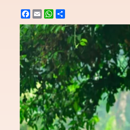
Facebook
Email
WhatsApp
Share