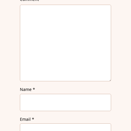
Name
*
Email
*