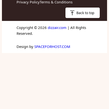
Privacy Policy
Terms & Conditions
Back to top
Copyright © 2026
dizzair.com
| All Rights
Reserved.
Design by
SPACEFORHOST.COM