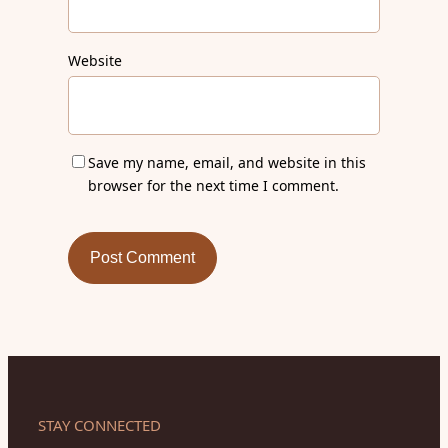
Website
Save my name, email, and website in this
browser for the next time I comment.
STAY CONNECTED