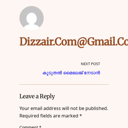
Dizzair.com@gmail.c
NEXT POST
കൂടുതൽ മൈലേജ് നേടാൻ
Leave a Reply
Your email address will not be published.
Required fields are marked
*
Comment
*